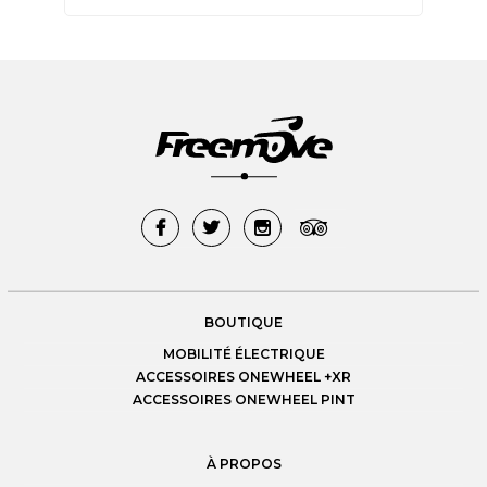
BOUTIQUE
MOBILITÉ ÉLECTRIQUE
ACCESSOIRES ONEWHEEL +XR
ACCESSOIRES ONEWHEEL PINT
À PROPOS