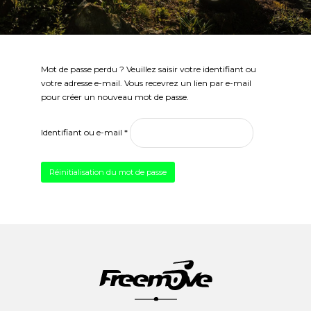
Mot de passe perdu ? Veuillez saisir votre identifiant ou
votre adresse e-mail. Vous recevrez un lien par e-mail
pour créer un nouveau mot de passe.
Obligatoire
Identifiant ou e-mail
*
Réinitialisation du mot de passe