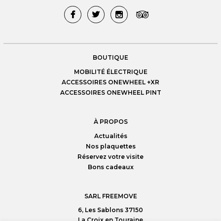
BOUTIQUE
MOBILITÉ ÉLECTRIQUE
ACCESSOIRES ONEWHEEL +XR
ACCESSOIRES ONEWHEEL PINT
À PROPOS
Actualités
Nos plaquettes
Réservez votre visite
Bons cadeaux
SARL FREEMOVE
6, Les Sablons 37150
La Croix en Touraine