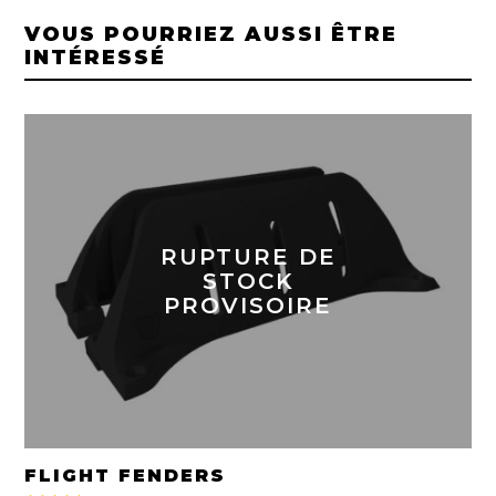
VOUS POURRIEZ AUSSI ÊTRE
INTÉRESSÉ
RUPTURE DE
STOCK
PROVISOIRE
FLIGHT FENDERS