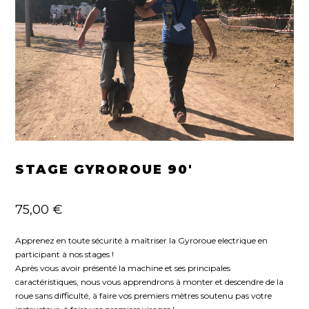
STAGE GYROROUE 90′
75,00
€
Apprenez en toute sécurité à maîtriser la Gyroroue electrique en
participant à nos stages !
Après vous avoir présenté la machine et ses principales
caractéristiques, nous vous apprendrons à monter et descendre de la
roue sans difficulté, à faire vos premiers mètres soutenu pas votre