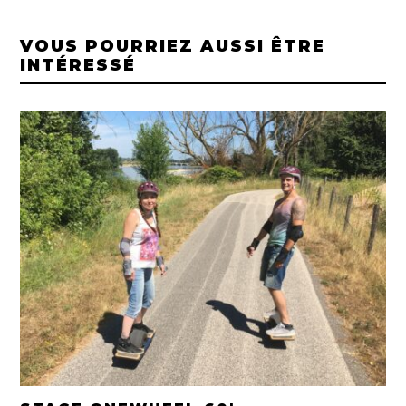
VOUS POURRIEZ AUSSI ÊTRE
INTÉRESSÉ