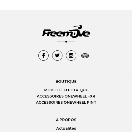
BOUTIQUE
MOBILITÉ ÉLECTRIQUE
ACCESSOIRES ONEWHEEL +XR
ACCESSOIRES ONEWHEEL PINT
À PROPOS
Actualités