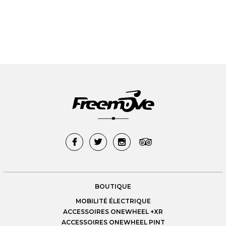
BOUTIQUE
MOBILITÉ ÉLECTRIQUE
ACCESSOIRES ONEWHEEL +XR
ACCESSOIRES ONEWHEEL PINT