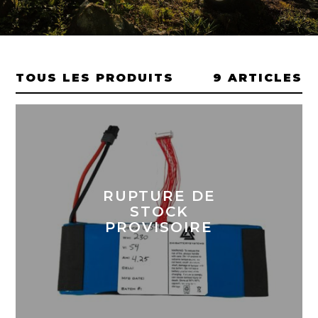
TOUS LES PRODUITS
9 ARTICLES
RUPTURE DE
STOCK
PROVISOIRE