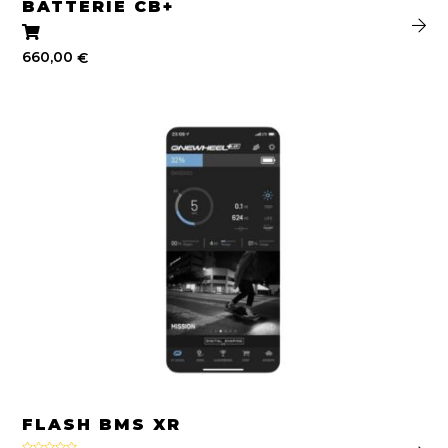
BATTERIE CB+
660,00
€
FLASH BMS XR