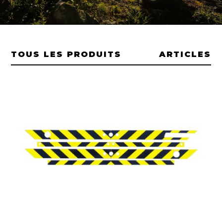
TOUS LES PRODUITS
ARTICLES