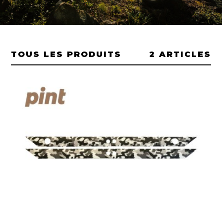
TOUS LES PRODUITS
2 ARTICLES