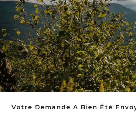
Votre Demande A Bien Été Envoyé