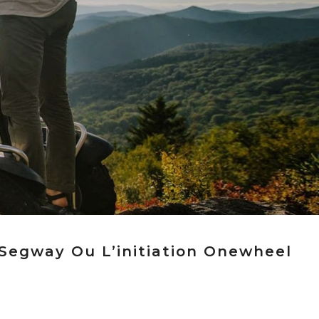
 Segway Ou L’initiation Onewheel