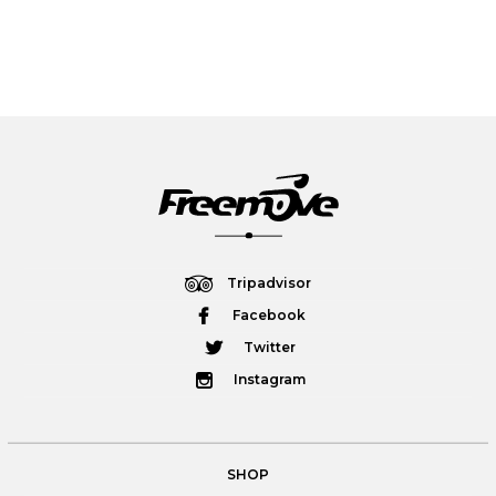
Tripadvisor
Facebook
Twitter
Instagram
SHOP